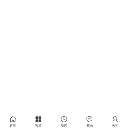
首页
频道
新闻
联系
关于